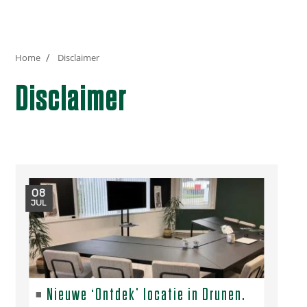
Home
Disclaimer
Disclaimer
08
JUL
Nieuwe ‘Ontdek’ locatie in Drunen.