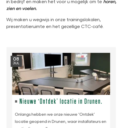
in bedrijf en maken het voor u mogelijk om te
horen,
zien en voelen.
Wij maken u wegwijs in onze trainingslokalen,
presentatieruimte en het gezellige CTC-café.
08
JUL
Nieuwe ‘Ontdek’ locatie in Drunen.
Onlangs hebben we onze nieuwe ‘Ontdek’
locatie geopend in Drunen, waar installateurs en