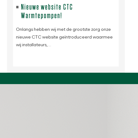
Nieuwe website CTC
Warmtepompen!
Onlangs hebben wij met de grootste zorg onze
nieuwe CTC website geïntroduceerd waarmee
wij installateurs,…