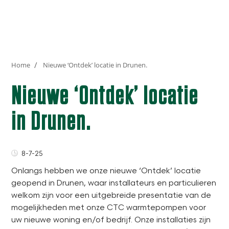
Home
Nieuwe ‘Ontdek’ locatie in Drunen.
Nieuwe ‘Ontdek’ locatie
in Drunen.
8-7-25
Onlangs hebben we onze nieuwe ‘Ontdek’ locatie
geopend in Drunen, waar installateurs en particulieren
welkom zijn voor een uitgebreide presentatie van de
mogelijkheden met onze CTC warmtepompen voor
uw nieuwe woning en/of bedrijf. Onze installaties zijn