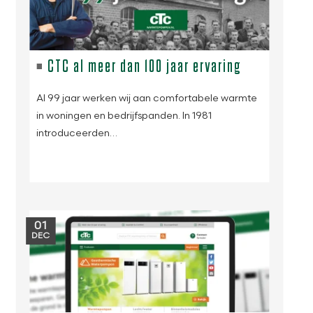
CTC al meer dan 100 jaar ervaring
Al 99 jaar werken wij aan comfortabele warmte
in woningen en bedrijfspanden. In 1981
introduceerden…
01
DEC