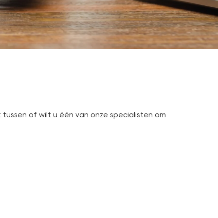
 tussen of wilt u één van onze specialisten om