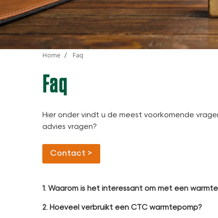
Home
Faq
Faq
Hier onder vindt u de meest voorkomende vragen,
advies vragen?
Contact
1. Waarom is het interessant om met een warmt
2. Hoeveel verbruikt een CTC warmtepomp?