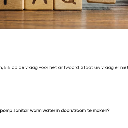
 klik op de vraag voor het antwoord. Staat uw vraag er niet
epomp sanitair warm water in doorstroom te maken?