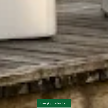
Bekijk producten