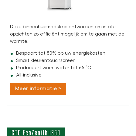
Deze binnenhuismodule is ontworpen om in alle
opzichten zo efficiënt mogelijk om te gaan met de
warmte.
Bespaart tot 80% op uw energiekosten
Smart kleurentouchscreen
Produceert warm water tot 65 °C
All-inclusive
Meer informatie
CTC EcoZenith i360