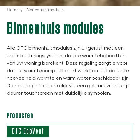
Home
Binnenhuis modules
Binnenhuis modules
Alle CTC binnenhuismodules zijn uitgerust met een
uniek besturingssysteem dat de warmtebehoeften
van uw woning berekent. Deze regeling zorgt ervoor
dat de warmtepomp efficiënt werkt en dat de juiste
hoeveelheid warmte en warm water beschikbaar zijn.
De regeling is toegankelijk via een gebruiksvriendelijk
kleurentouchscreen met duidelijke symbolen.
Producten
CTC EcoVent