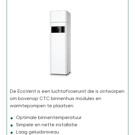
De EcoVent is een luchtafvoerunit die is ontworpen
om bovenop CTC binnenhuis modules en
warmtepompen te plaatsen.
Optimale binnentemperatuur
Simpele en nette installatie
Laag geluidsniveau