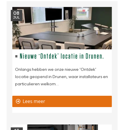
08
JUL
Nieuwe ‘Ontdek’ locatie in Drunen.
Onlangs hebben we onze nieuwe ‘Ontdek’
locatie geopend in Drunen, waar installateurs en
particulieren welkom…
Lees meer