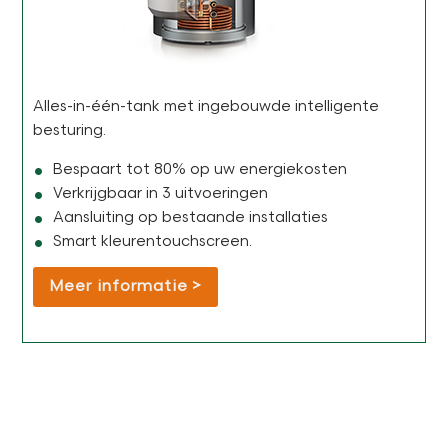
Alles-in-één-tank met ingebouwde intelligente
besturing.
Bespaart tot 80% op uw energiekosten
Verkrijgbaar in 3 uitvoeringen
Aansluiting op bestaande installaties
Smart kleurentouchscreen.
Meer informatie