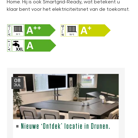
Home. Hij is ook Smartgrid-Ready, wat betekent u
klaar bent voor het elektriciteitsnet van de toekomst.
08
JUL
Nieuwe ‘Ontdek’ locatie in Drunen.