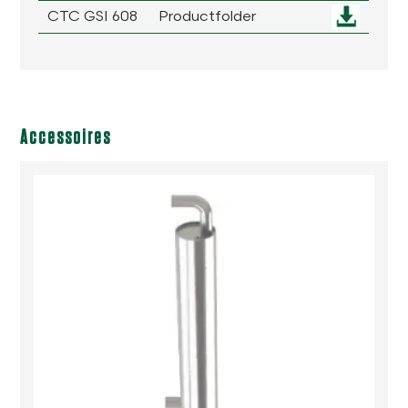
CTC GSI 608
Productfolder
Accessoires