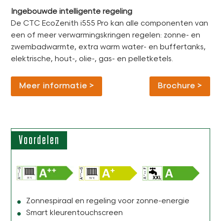
Ingebouwde intelligente regeling
De CTC EcoZenith i555 Pro kan alle componenten van
een of meer verwarmingskringen regelen: zonne- en
zwembadwarmte, extra warm water- en buffertanks,
elektrische, hout-, olie-, gas- en pelletketels.
Meer informatie
Brochure
Voordelen
Zonnespiraal en regeling voor zonne-energie
Smart kleurentouchscreen