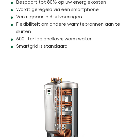
Bespaart tot 80% op uw energiekosten
Wordt geregeld via een smartphone
Verkrijgbaar in 3 uitvoeringen
Flexibiliteit om andere warmtebronnen aan te
sluiten
600 liter legionellavrij warm water
Smartgrid is standaard