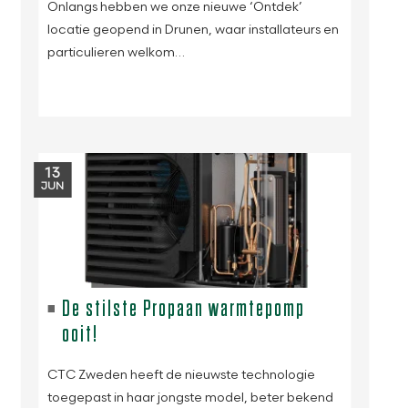
Onlangs hebben we onze nieuwe ‘Ontdek’
locatie geopend in Drunen, waar installateurs en
particulieren welkom…
13
JUN
De stilste Propaan warmtepomp
ooit!
CTC Zweden heeft de nieuwste technologie
toegepast in haar jongste model, beter bekend