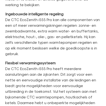
werking te bekijken.
Ingebouwde intelligente regeling
De CTC EcoZenith i555 Pro kan alle componenten van
een of meer verwarmingskringen regelen: zonne- en
zwembadwarmte, extra warm water- en buffertanks,
elektrische, hout-, olie-, gas- en pelletketels. Hij kan
zelfs verschillende typen warmtepompen regelen en
op elk moment beslissen welke de goedkoopste is in
gebruik.
Flexibel verwarmingssysteem
De CTC EcoZenith i555 Pro heeft meerdere
aansluitingen aan de zijkanten. Dit zorgt voor een
nette en eenvoudige installatie van de leidingen en
biedt grote mogelijkheden voor eenvoudige
uitbreiding in de toekomst. Vul het systeem aan met
bijkomende CTC warmtepompen, houtkachels of
ketels. Daarmee hebt u onbeperkte mogelijkheden