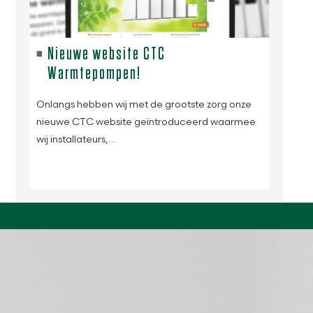
Nieuwe website CTC
Warmtepompen!
Onlangs hebben wij met de grootste zorg onze
nieuwe CTC website geïntroduceerd waarmee
wij installateurs,…