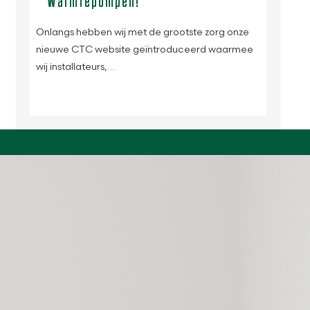
Warmtepompen!
Onlangs hebben wij met de grootste zorg onze
nieuwe CTC website geïntroduceerd waarmee
wij installateurs,…