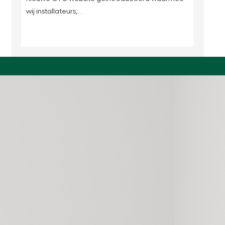
wij installateurs,…