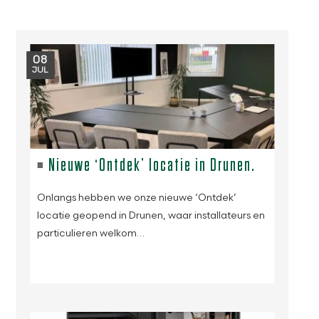
08
JUL
Nieuwe ‘Ontdek’ locatie in Drunen.
Onlangs hebben we onze nieuwe ‘Ontdek’
locatie geopend in Drunen, waar installateurs en
particulieren welkom…