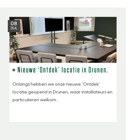
08
JUL
Nieuwe ‘Ontdek’ locatie in Drunen.
Onlangs hebben we onze nieuwe ‘Ontdek’
locatie geopend in Drunen, waar installateurs en
particulieren welkom…