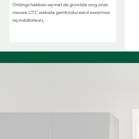
Onlangs hebben wij met de grootste zorg onze
nieuwe CTC website geïntroduceerd waarmee
wij installateurs,…