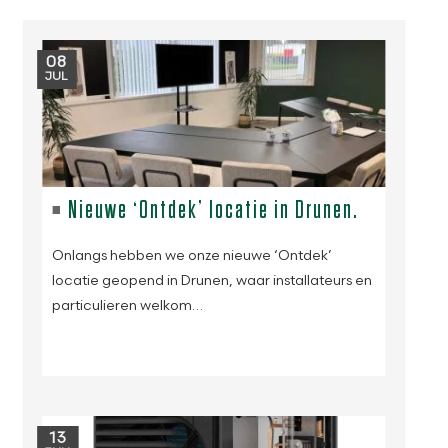
08
JUL
Nieuwe ‘Ontdek’ locatie in Drunen.
Onlangs hebben we onze nieuwe ‘Ontdek’
locatie geopend in Drunen, waar installateurs en
particulieren welkom…
13