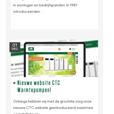
in woningen en bedrijfspanden. In 1981
introduceerden…
01
DEC
Nieuwe website CTC
Warmtepompen!
Onlangs hebben wij met de grootste zorg onze
nieuwe CTC website geïntroduceerd waarmee