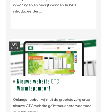
in woningen en bedrijfspanden. In 1981
introduceerden…
01
DEC
Nieuwe website CTC
Warmtepompen!
Onlangs hebben wij met de grootste zorg onze
nieuwe CTC website geïntroduceerd waarmee