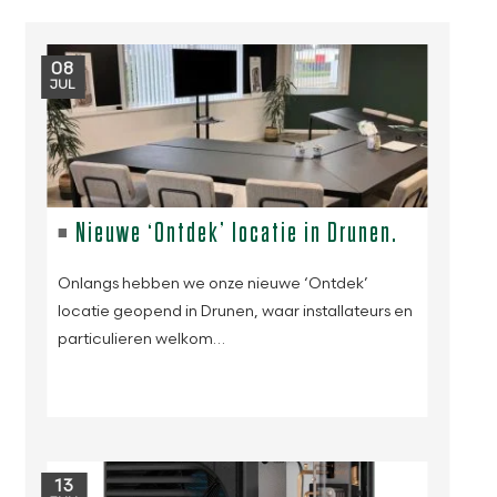
08
JUL
Nieuwe ‘Ontdek’ locatie in Drunen.
Onlangs hebben we onze nieuwe ‘Ontdek’
locatie geopend in Drunen, waar installateurs en
particulieren welkom…
13