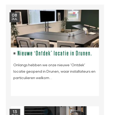
08
JUL
Nieuwe ‘Ontdek’ locatie in Drunen.
Onlangs hebben we onze nieuwe ‘Ontdek’
locatie geopend in Drunen, waar installateurs en
particulieren welkom…
13