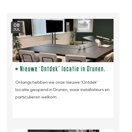
08
JUL
Nieuwe ‘Ontdek’ locatie in Drunen.
Onlangs hebben we onze nieuwe ‘Ontdek’
locatie geopend in Drunen, waar installateurs en
particulieren welkom…