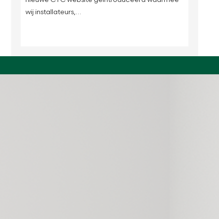
wij installateurs,…