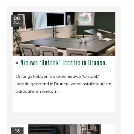
08
JUL
Nieuwe ‘Ontdek’ locatie in Drunen.
Onlangs hebben we onze nieuwe ‘Ontdek’
locatie geopend in Drunen, waar installateurs en
particulieren welkom…
13