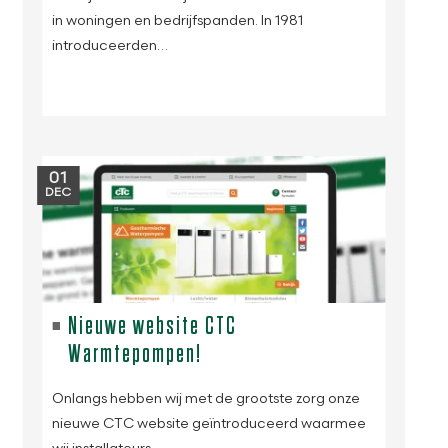
in woningen en bedrijfspanden. In 1981
introduceerden…
01
DEC
Nieuwe website CTC
Warmtepompen!
Onlangs hebben wij met de grootste zorg onze
nieuwe CTC website geïntroduceerd waarmee