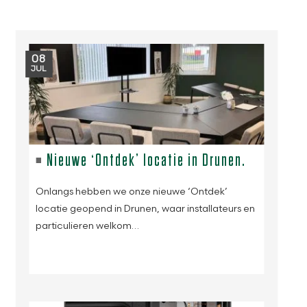
08
JUL
Nieuwe ‘Ontdek’ locatie in Drunen.
Onlangs hebben we onze nieuwe ‘Ontdek’
locatie geopend in Drunen, waar installateurs en
particulieren welkom…