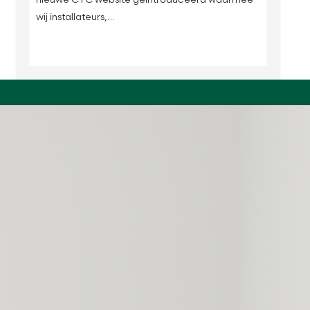
wij installateurs,…