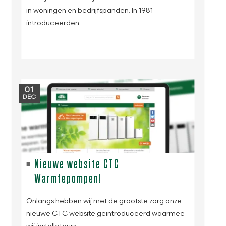
in woningen en bedrijfspanden. In 1981
introduceerden…
01
DEC
Nieuwe website CTC
Warmtepompen!
Onlangs hebben wij met de grootste zorg onze
nieuwe CTC website geïntroduceerd waarmee