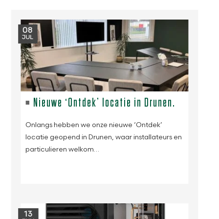
08
JUL
Nieuwe ‘Ontdek’ locatie in Drunen.
Onlangs hebben we onze nieuwe ‘Ontdek’
locatie geopend in Drunen, waar installateurs en
particulieren welkom…
13