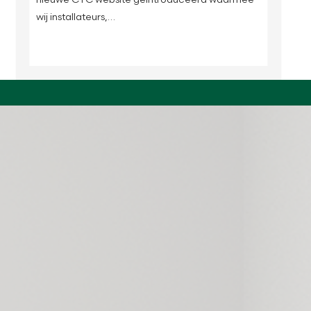
wij installateurs,…