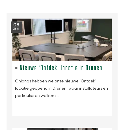
08
JUL
Nieuwe ‘Ontdek’ locatie in Drunen.
Onlangs hebben we onze nieuwe ‘Ontdek’
locatie geopend in Drunen, waar installateurs en
particulieren welkom…