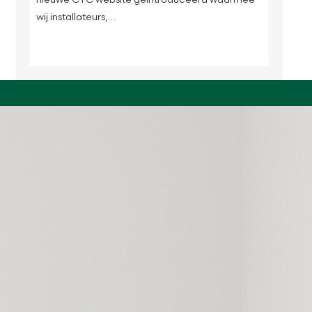
wij installateurs,…