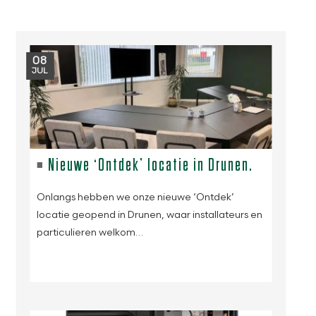
08
JUL
Nieuwe ‘Ontdek’ locatie in Drunen.
Onlangs hebben we onze nieuwe ‘Ontdek’
locatie geopend in Drunen, waar installateurs en
particulieren welkom…