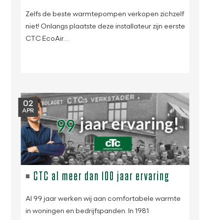
Zelfs de beste warmtepompen verkopen zichzelf
niet! Onlangs plaatste deze installateur zijn eerste
CTC EcoAir…
02
APR
CTC al meer dan 100 jaar ervaring
Al 99 jaar werken wij aan comfortabele warmte
in woningen en bedrijfspanden. In 1981