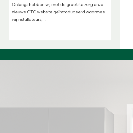
Onlangs hebben wij met de grootste zorg onze
nieuwe CTC website geïntroduceerd waarmee
wij installateurs,…