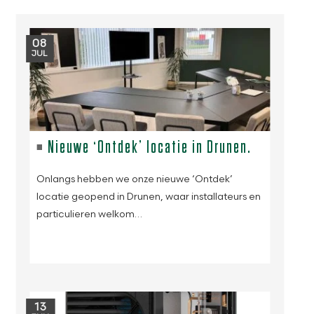
08
JUL
Nieuwe ‘Ontdek’ locatie in Drunen.
Onlangs hebben we onze nieuwe ‘Ontdek’
locatie geopend in Drunen, waar installateurs en
particulieren welkom…
13