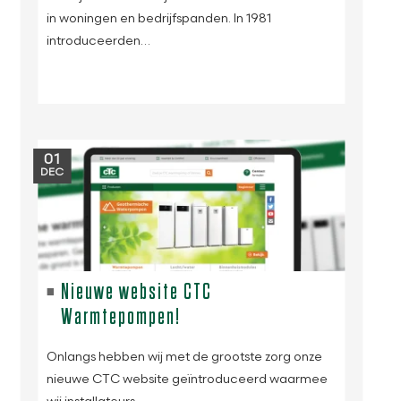
in woningen en bedrijfspanden. In 1981
introduceerden…
01
DEC
Nieuwe website CTC
Warmtepompen!
Onlangs hebben wij met de grootste zorg onze
nieuwe CTC website geïntroduceerd waarmee