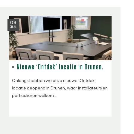
08
JUL
Nieuwe ‘Ontdek’ locatie in Drunen.
Onlangs hebben we onze nieuwe ‘Ontdek’
locatie geopend in Drunen, waar installateurs en
particulieren welkom…