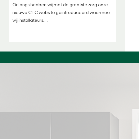
Onlangs hebben wij met de grootste zorg onze
nieuwe CTC website geïntroduceerd waarmee
wij installateurs,…