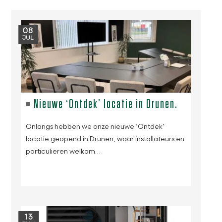
08
JUL
Nieuwe ‘Ontdek’ locatie in Drunen.
Onlangs hebben we onze nieuwe ‘Ontdek’
locatie geopend in Drunen, waar installateurs en
particulieren welkom…
13