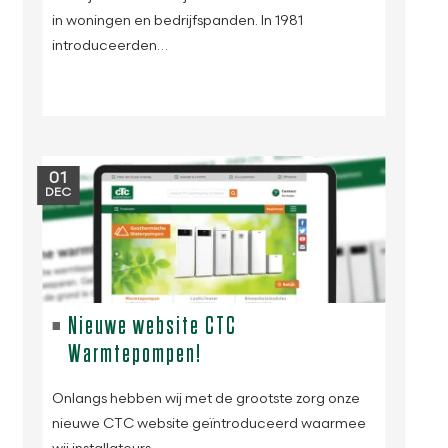
in woningen en bedrijfspanden. In 1981
introduceerden…
01
DEC
Nieuwe website CTC
Warmtepompen!
Onlangs hebben wij met de grootste zorg onze
nieuwe CTC website geïntroduceerd waarmee