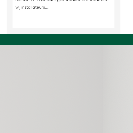
wij installateurs,…