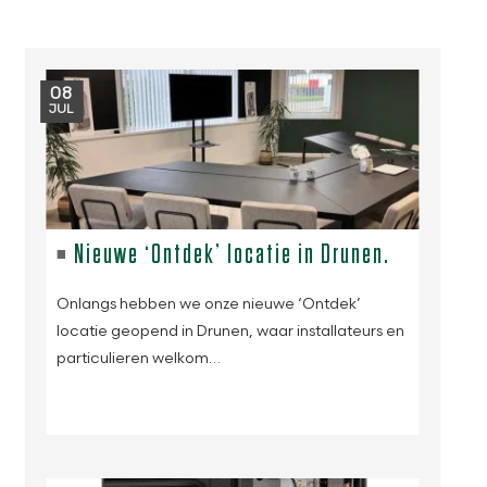
08
JUL
Nieuwe ‘Ontdek’ locatie in Drunen.
Onlangs hebben we onze nieuwe ‘Ontdek’
locatie geopend in Drunen, waar installateurs en
particulieren welkom…