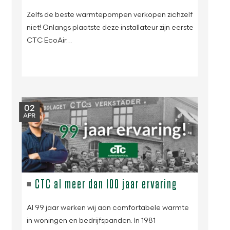
Zelfs de beste warmtepompen verkopen zichzelf
niet! Onlangs plaatste deze installateur zijn eerste
CTC EcoAir…
02
APR
CTC al meer dan 100 jaar ervaring
Al 99 jaar werken wij aan comfortabele warmte
in woningen en bedrijfspanden. In 1981