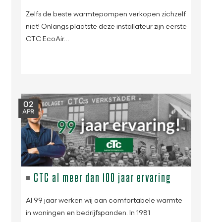
Zelfs de beste warmtepompen verkopen zichzelf
niet! Onlangs plaatste deze installateur zijn eerste
CTC EcoAir…
02
APR
CTC al meer dan 100 jaar ervaring
Al 99 jaar werken wij aan comfortabele warmte
in woningen en bedrijfspanden. In 1981