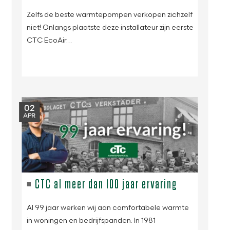
Zelfs de beste warmtepompen verkopen zichzelf
niet! Onlangs plaatste deze installateur zijn eerste
CTC EcoAir…
02
APR
CTC al meer dan 100 jaar ervaring
Al 99 jaar werken wij aan comfortabele warmte
in woningen en bedrijfspanden. In 1981