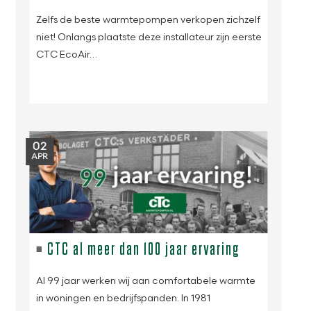
Zelfs de beste warmtepompen verkopen zichzelf
niet! Onlangs plaatste deze installateur zijn eerste
CTC EcoAir…
02
APR
CTC al meer dan 100 jaar ervaring
Al 99 jaar werken wij aan comfortabele warmte
in woningen en bedrijfspanden. In 1981