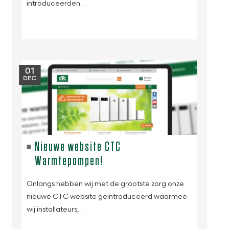
introduceerden…
01
DEC
Nieuwe website CTC
Warmtepompen!
Onlangs hebben wij met de grootste zorg onze
nieuwe CTC website geïntroduceerd waarmee
wij installateurs,…